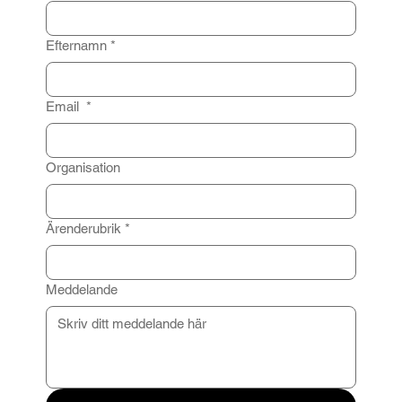
Efternamn
*
Email
*
Organisation
Ärenderubrik
*
Meddelande